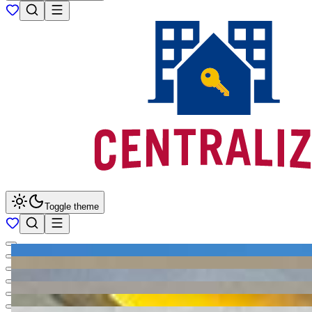
Toggle theme