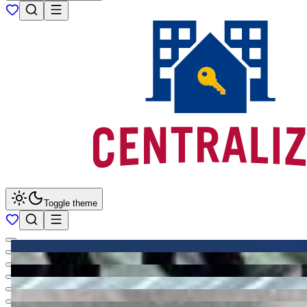
Toggle theme