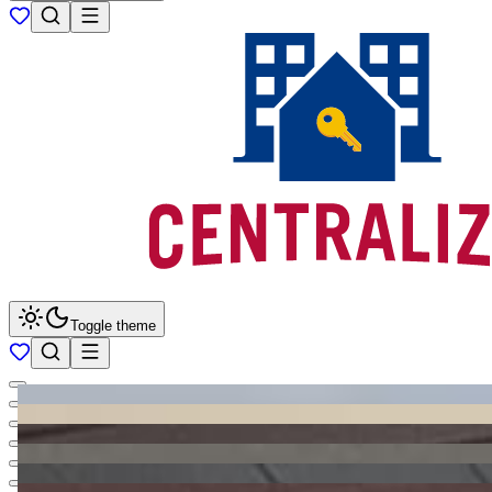
Toggle theme