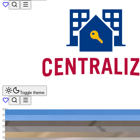
Toggle theme