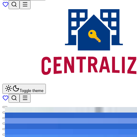
Toggle theme