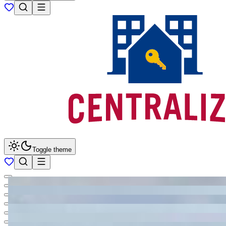
Toggle theme