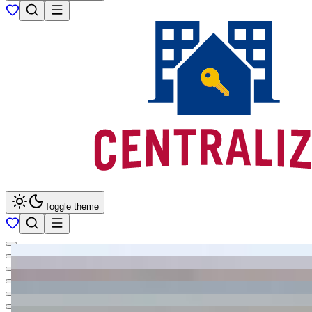
Toggle theme