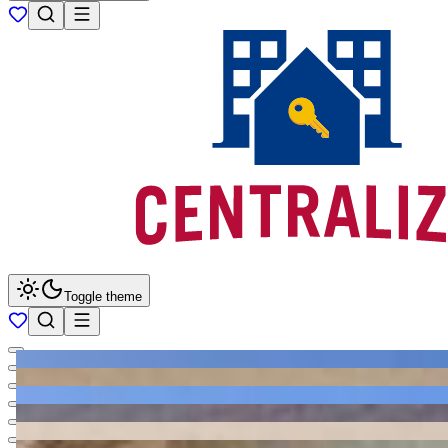
Toggle theme