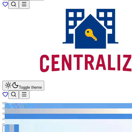
Toggle theme